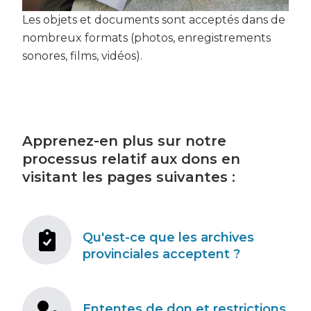
Les objets et documents sont acceptés dans de
nombreux formats (photos, enregistrements
sonores, films, vidéos).
Apprenez-en plus sur notre
processus relatif aux dons en
visitant les pages suivantes :
Qu'est-ce que les archives
provinciales acceptent ?
Ententes de don et restrictions