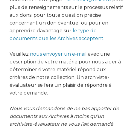
plus de renseignements sur le processus relatif
aux dons, pour toute question précise
concernant un don éventuel ou pour en
apprendre davantage sur
le type de
documents que les Archives acceptent
.
Veuillez
nous envoyer un e-mail
avec une
description de votre matérie pour nous aider à
déterminer si votre matériel répond aux
critères de notre collection. Un archiviste-
évaluateur se fera un plaisir de répondre à
votre demande.
Nous vous demandons de ne pas apporter de
documents aux Archives à moins qu’un
archiviste-évaluateur ne vous l’ait demandé.