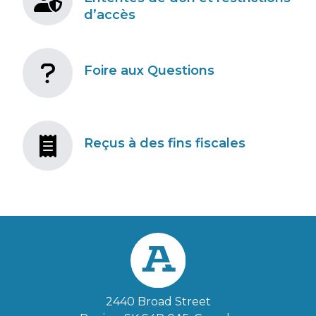
d’accès
Foire aux Questions
Reçus à des fins fiscales
2440 Broad Street