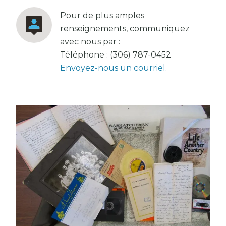
Pour de plus amples
renseignements, communiquez
avec nous par :
Téléphone : (306) 787-0452
Envoyez-nous un courriel
.