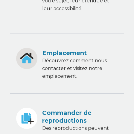
votre sujet, leur étendue et
leur accessibilité.
Emplacement
Découvrez comment nous
contacter et visitez notre
emplacement.
Commander de
reproductions
Des reproductions peuvent