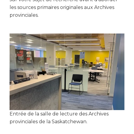
les sources primaires originales aux Archives
provinciales.
Entrée de la salle de lecture des Archives
provinciales de la Saskatchewan.