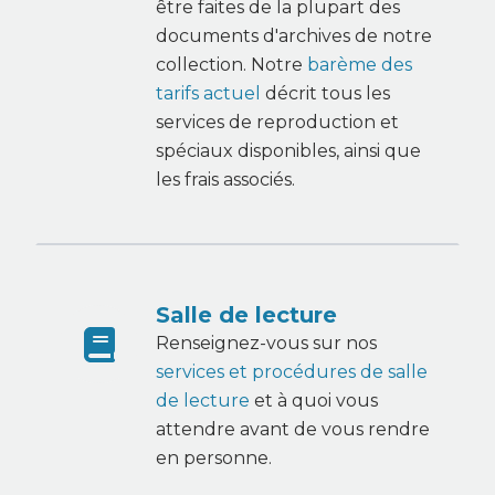
être faites de la plupart des
documents d'archives de notre
collection. Notre
barème des
tarifs actuel
décrit tous les
services de reproduction et
spéciaux disponibles, ainsi que
les frais associés.
Salle de lecture
Renseignez-vous sur nos
services et procédures de salle
de lecture
et à quoi vous
attendre avant de vous rendre
en personne.