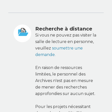
Recherche à distance
Si vous ne pouvez pas visiter la
salle de lecture en personne,
veuillez
soumettre une
demande.
En raison de ressources
limitées, le personnel des
Archives n'est pas en mesure
de mener des recherches
approfondies sur aucun sujet.
Pour les projets nécessitant