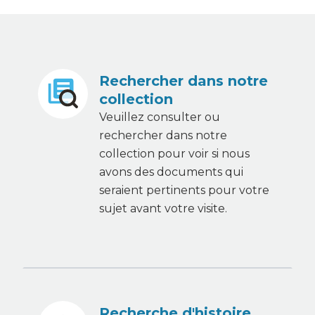
Rechercher dans notre
collection
Veuillez consulter ou
rechercher dans notre
collection pour voir si nous
avons des documents qui
seraient pertinents pour votre
sujet avant votre visite.
Recherche d'histoire