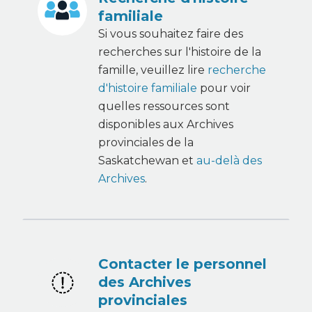
familiale
Si vous souhaitez faire des
recherches sur l'histoire de la
famille, veuillez lire
recherche
d'histoire familiale
pour voir
quelles ressources sont
disponibles aux Archives
provinciales de la
Saskatchewan et
au-delà des
Archives
.
Contacter le personnel
des Archives
provinciales