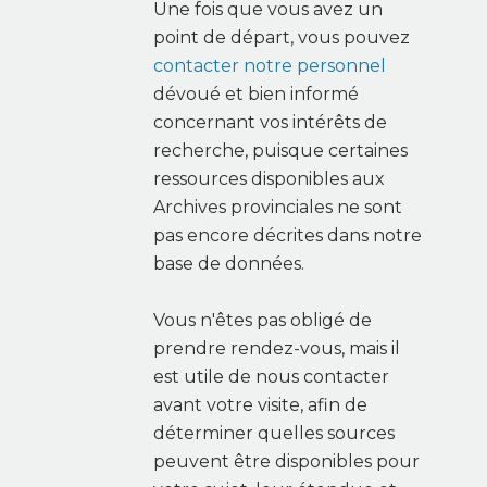
Une fois que vous avez un
point de départ, vous pouvez
contacter notre personnel
dévoué et bien informé
concernant vos intérêts de
recherche, puisque certaines
ressources disponibles aux
Archives provinciales ne sont
pas encore décrites dans notre
base de données.
Vous n'êtes pas obligé de
prendre rendez-vous, mais il
est utile de nous contacter
avant votre visite, afin de
déterminer quelles sources
peuvent être disponibles pour