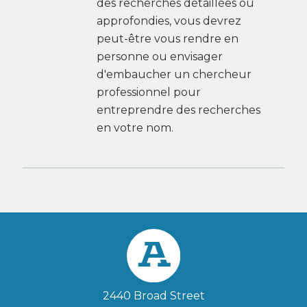
des recherches détaillées ou
approfondies, vous devrez
peut-être vous rendre en
personne ou envisager
d'embaucher un chercheur
professionnel pour
entreprendre des recherches
en votre nom.
2440 Broad Street